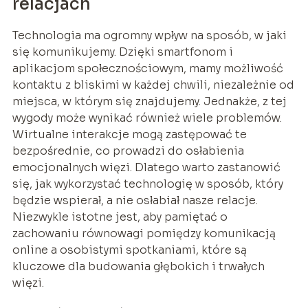
relacjach
Technologia ma ogromny wpływ na sposób, w jaki
się komunikujemy. Dzięki smartfonom i
aplikacjom społecznościowym, mamy możliwość
kontaktu z bliskimi w każdej chwili, niezależnie od
miejsca, w którym się znajdujemy. Jednakże, z tej
wygody może wynikać również wiele problemów.
Wirtualne interakcje mogą zastępować te
bezpośrednie, co prowadzi do osłabienia
emocjonalnych więzi. Dlatego warto zastanowić
się, jak wykorzystać technologię w sposób, który
będzie wspierał, a nie osłabiał nasze relacje.
Niezwykle istotne jest, aby pamiętać o
zachowaniu równowagi pomiędzy komunikacją
online a osobistymi spotkaniami, które są
kluczowe dla budowania głębokich i trwałych
więzi.