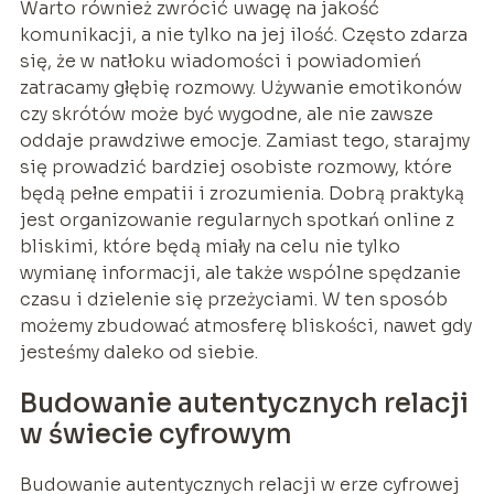
Warto również zwrócić uwagę na jakość
komunikacji, a nie tylko na jej ilość. Często zdarza
się, że w natłoku wiadomości i powiadomień
zatracamy głębię rozmowy. Używanie emotikonów
czy skrótów może być wygodne, ale nie zawsze
oddaje prawdziwe emocje. Zamiast tego, starajmy
się prowadzić bardziej osobiste rozmowy, które
będą pełne empatii i zrozumienia. Dobrą praktyką
jest organizowanie regularnych spotkań online z
bliskimi, które będą miały na celu nie tylko
wymianę informacji, ale także wspólne spędzanie
czasu i dzielenie się przeżyciami. W ten sposób
możemy zbudować atmosferę bliskości, nawet gdy
jesteśmy daleko od siebie.
Budowanie autentycznych relacji
w świecie cyfrowym
Budowanie autentycznych relacji w erze cyfrowej