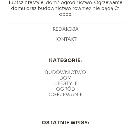
lubisz lifestyle, dom i ogrodnictwo. Ogrzewanie
domu oraz budownictwo również nie będą Ci
obce.
REDAKCJA
KONTAKT
KATEGORIE:
BUDOWNICTWO
DOM
LIFESTYLE
OGRÓD
OGRZEWANIE
OSTATNIE WPISY: