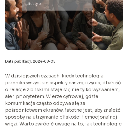
Lifestyle
Data publikacji: 2024-08-05
W dzisiejszych czasach, kiedy technologia
przenika wszystkie aspekty naszego życia, dbałość
o relacje z bliskimi staje się nie tylko wyzwaniem,
ale i priorytetem. W erze cyfrowej, gdzie
komunikacja często odbywa się za
pośrednictwem ekranów, istotne jest, aby znaleźć
sposoby na utrzymanie bliskości i emocjonalnej
więzi. Warto zwrócić uwagę na to, jak technologie