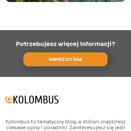
Potrzebujesz więcej informacji?
NAPISZ DO NAS
Kolombus to tematyczny blog, w którym znajdziesz
ciekawe opisy i poradniki. Zainteresujesz się jeśli