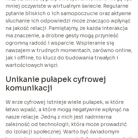
mniej oczywiste w wirtualnym świecie. Regularne
pytanie bliskich o ich samopoczucie oraz aktywne
słuchanie ich odpowiedzi może znacząco wpłynąć
na jakość relacji. Pamiętajmy, że każda interakcja
ma znaczenie, a drobne gesty mogą przynieść
ogromną radość i wsparcie. Wspieranie się
nawzajem w trudnych momentach, zarówno online,
jak i offline, to klucz do budowania trwałych i
wartościowych więzi.
Unikanie pułapek cyfrowej
komunikacji
W erze cyfrowej istnieje wiele pułapek, w które
łatwo wpaść, a które mogą negatywnie wpłynąć na
nasze relacje. Jedną z nich jest nadmierna
zależność od technologii, która może prowadzić
do izolacji społecznej. Warto być świadomym