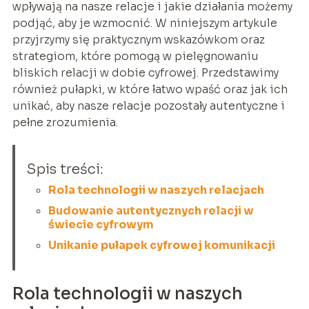
wpływają na nasze relacje i jakie działania możemy
podjąć, aby je wzmocnić. W niniejszym artykule
przyjrzymy się praktycznym wskazówkom oraz
strategiom, które pomogą w pielęgnowaniu
bliskich relacji w dobie cyfrowej. Przedstawimy
również pułapki, w które łatwo wpaść oraz jak ich
unikać, aby nasze relacje pozostały autentyczne i
pełne zrozumienia.
Spis treści:
Rola technologii w naszych relacjach
Budowanie autentycznych relacji w
świecie cyfrowym
Unikanie pułapek cyfrowej komunikacji
Rola technologii w naszych