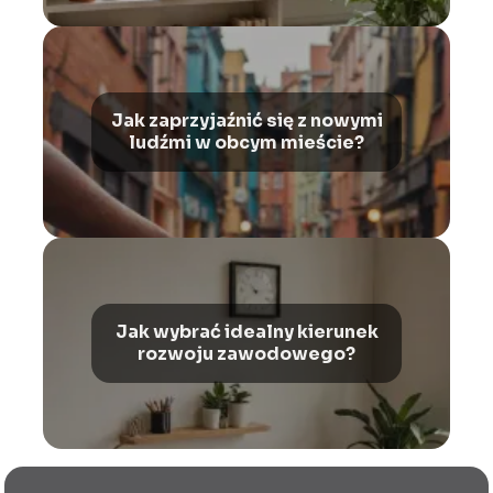
Jak zaprzyjaźnić się z nowymi
ludźmi w obcym mieście?
Jak wybrać idealny kierunek
rozwoju zawodowego?