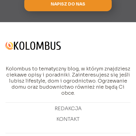
NAPISZ DO NAS
Kolombus to tematyczny blog, w którym znajdziesz
ciekawe opisy i poradniki. Zainteresujesz się jeśli
lubisz lifestyle, dom i ogrodnictwo. Ogrzewanie
domu oraz budownictwo również nie będą Ci
obce.
REDAKCJA
KONTAKT