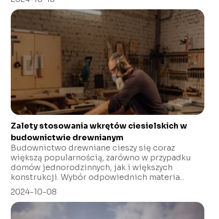
Zalety stosowania wkrętów ciesielskich w
budownictwie drewnianym
Budownictwo drewniane cieszy się coraz
większą popularnością, zarówno w przypadku
domów jednorodzinnych, jak i większych
konstrukcji. Wybór odpowiednich materia...
2024-10-08