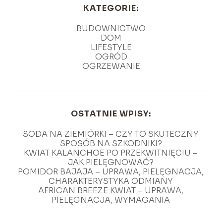
KATEGORIE:
BUDOWNICTWO
DOM
LIFESTYLE
OGRÓD
OGRZEWANIE
OSTATNIE WPISY:
SODA NA ZIEMIÓRKI – CZY TO SKUTECZNY
SPOSÓB NA SZKODNIKI?
KWIAT KALANCHOE PO PRZEKWITNIĘCIU –
JAK PIELĘGNOWAĆ?
POMIDOR BAJAJA – UPRAWA, PIELĘGNACJA,
CHARAKTERYSTYKA ODMIANY
AFRICAN BREEZE KWIAT – UPRAWA,
PIELĘGNACJA, WYMAGANIA