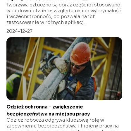
Tworzywa sztuczne są coraz częściej stosowane
w budownictwie ze względu na ich wytrzymałość
i wszechstronność, co pozwala na ich
zastosowanie w różnych aplikacj...
2024-12-27
Odzież ochronna – zwiększenie
bezpieczeństwa na miejscu pracy
Odzież robocza odgrywa kluczową rolę w
zapewnieniu bezpieczeństwa i higieny pracy na