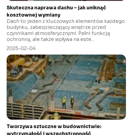
Skuteczna naprawa dachu – jak uniknąć
kosztownej wymiany
Dach to jeden z kluczowych elementów każdego
budynku, zabezpieczający wnętrze przed
czynnikami atmosferycznymi. Pełni funkcję
ochronną, ale także wpływa na este...
2025-02-04
Tworzywa sztuczne w budownictwie:
wytrzymałość i wszechstronność