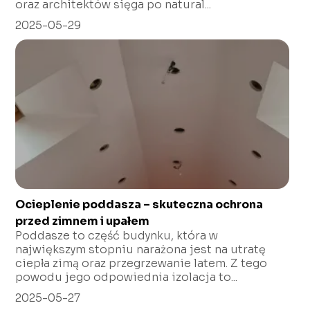
oraz architektów sięga po natural...
2025-05-29
Ocieplenie poddasza – skuteczna ochrona
przed zimnem i upałem
Poddasze to część budynku, która w
największym stopniu narażona jest na utratę
ciepła zimą oraz przegrzewanie latem. Z tego
powodu jego odpowiednia izolacja to...
2025-05-27