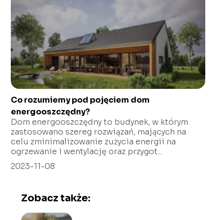
Co rozumiemy pod pojęciem dom
energooszczędny?
Dom energooszczędny to budynek, w którym
zastosowano szereg rozwiązań, mających na
celu zminimalizowanie zużycia energii na
ogrzewanie i wentylację oraz przygot...
2023-11-08
Zobacz także: