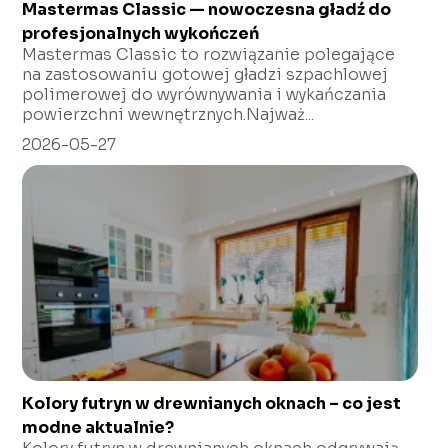
Mastermas Classic — nowoczesna gładź do
profesjonalnych wykończeń
Mastermas Classic to rozwiązanie polegające
na zastosowaniu gotowej gładzi szpachlowej
polimerowej do wyrównywania i wykańczania
powierzchni wewnętrznych.Najważ...
2026-05-27
Kolory futryn w drewnianych oknach – co jest
modne aktualnie?