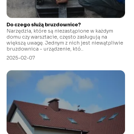
Do czego służą bruzdownice?
Narzędzia, które są niezastąpione w każdym
domu czy warsztacie, często zasługują na
większą uwagę. Jednym z nich jest niewątpliwie
bruzdownica - urządzenie, któ...
2025-02-07