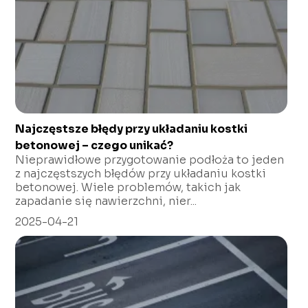
Najczęstsze błędy przy układaniu kostki
betonowej – czego unikać?
Nieprawidłowe przygotowanie podłoża to jeden
z najczęstszych błędów przy układaniu kostki
betonowej. Wiele problemów, takich jak
zapadanie się nawierzchni, nier...
2025-04-21