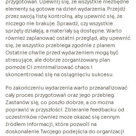
przygotowań. Upewnij się, że wszystkie niezbędne
elementy są gotowe na dzień wydarzenia. Przejdź
przez swoją listę kontrolną, aby upewnić się, że
niczego nie brakuje. Sprawdź, czy wszystkie
sprzęty działają, a materiały są dostępne. Warto
również zaplanować ostatni przegląd, aby upewnić
się, że wszystko przebiega zgodnie z planem.
Ostatnie chwile przed wydarzeniem mogą być
stresujące, ale dobrze zorganizowany plan
pomoże Ci zminimalizować chaos i
skoncentrować się na osiągnięciu sukcesu.
Po zakończeniu wydarzenia warto przeanalizować
cały proces przygotowań oraz jego przebieg.
Zastanów się, co poszło dobrze, a co można
poprawić w przyszłości. Zbieranie feedbacku od
uczestników również może okazać się cennym
źródłem informacji, które pozwoli na
doskonalenie Twojego podejścia do organizacji