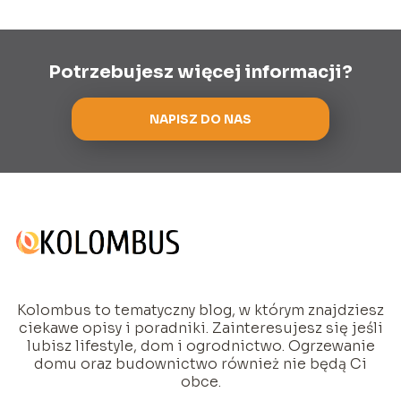
Potrzebujesz więcej informacji?
NAPISZ DO NAS
Kolombus to tematyczny blog, w którym znajdziesz
ciekawe opisy i poradniki. Zainteresujesz się jeśli
lubisz lifestyle, dom i ogrodnictwo. Ogrzewanie
domu oraz budownictwo również nie będą Ci
obce.