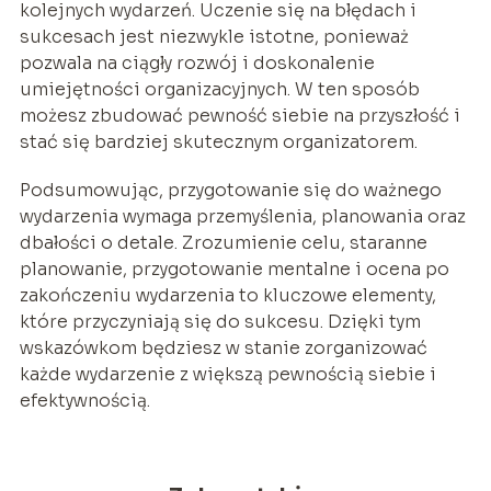
kolejnych wydarzeń. Uczenie się na błędach i
sukcesach jest niezwykle istotne, ponieważ
pozwala na ciągły rozwój i doskonalenie
umiejętności organizacyjnych. W ten sposób
możesz zbudować pewność siebie na przyszłość i
stać się bardziej skutecznym organizatorem.
Podsumowując, przygotowanie się do ważnego
wydarzenia wymaga przemyślenia, planowania oraz
dbałości o detale. Zrozumienie celu, staranne
planowanie, przygotowanie mentalne i ocena po
zakończeniu wydarzenia to kluczowe elementy,
które przyczyniają się do sukcesu. Dzięki tym
wskazówkom będziesz w stanie zorganizować
każde wydarzenie z większą pewnością siebie i
efektywnością.