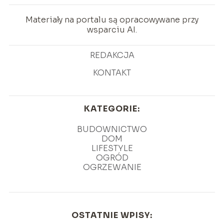
Materiały na portalu są opracowywane przy
wsparciu AI.
REDAKCJA
KONTAKT
KATEGORIE:
BUDOWNICTWO
DOM
LIFESTYLE
OGRÓD
OGRZEWANIE
OSTATNIE WPISY: