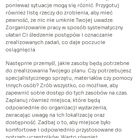
ponieważ sytuacje mogą się różnić. Przygotuj
również listę rzeczy do zrobienia, aby mieć
pewność, że nic nie umknie Twojej uwadze.
Zorganizowanie pracy w sposób systematyczny
ułatwi Ci śledzenie postępów i oznaczanie
zrealizowanych zadań, co daje poczucie
osiągnięcia.
Następnie przemyśl, jakie zasoby będą potrzebne
do zrealizowania Twojego planu. Czy potrzebujesz
specjalistycznego sprzętu, materiałów czy pomocy
innych osób? Zrób wszystko, co możliwe, aby
zapewnić sobie dostęp do tych zasobów na czas.
Zaplanuj również miejsca, które będą
odpowiednie do organizacji wydarzenia,
zwracając uwagę na ich lokalizację oraz
dostępność. Zadbaj o to, aby miejsce było
komfortowe i odpowiednio przystosowane do
potrzeb uczestników. Warto również