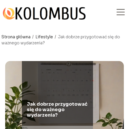
Strona główna
/
Lifestyle
/
Jak dobrze przygotować się do
ważnego wydarzenia?
Jak dobrze przygotować
się do ważnego
wydarzenia?