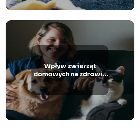
Wpływ zwierząt
domowych na zdrowie
psychiczne człowieka