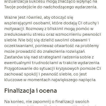
wizualizacja sukcesu mogą znacząco wpłynąć na
Twoje podejście do nadchodzącego wydarzenia.
Ważne jest również, aby otoczyć się
wspierającymi osobami, które dodają Ci otuchy i
motywacji. Rozmowy z bliskimi mogą pomóc w
zredukowaniu stresu oraz wzmocnieniu pewności
siebie. Nie bój się dzielić swoimi obawami i
oczekiwaniami, ponieważ otwartość na problemy
może prowadzić do znalezienia rozwiązań.
Zastanów się nad strategiami radzenia sobie z
ewentualnymi trudnościami w trakcie wydarzenia.
Przygotowanie do sytuacji kryzysowych pomoże Ci
zachować spokój i pewność siebie, co jest
kluczowe w momentach największego napięcia.
Finalizacja i ocena
Na koniec, nie zapomnij o finalizacji swoich