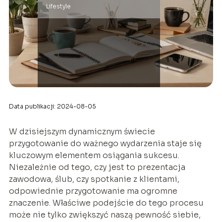
Lifestyle
Data publikacji: 2024-08-05
W dzisiejszym dynamicznym świecie
przygotowanie do ważnego wydarzenia staje się
kluczowym elementem osiągania sukcesu.
Niezależnie od tego, czy jest to prezentacja
zawodowa, ślub, czy spotkanie z klientami,
odpowiednie przygotowanie ma ogromne
znaczenie. Właściwe podejście do tego procesu
może nie tylko zwiększyć naszą pewność siebie,