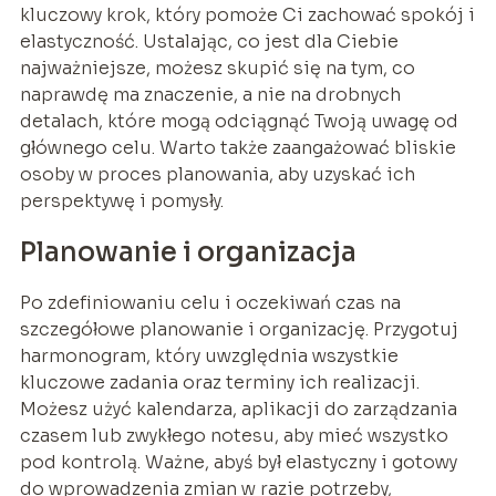
kluczowy krok, który pomoże Ci zachować spokój i
elastyczność. Ustalając, co jest dla Ciebie
najważniejsze, możesz skupić się na tym, co
naprawdę ma znaczenie, a nie na drobnych
detalach, które mogą odciągnąć Twoją uwagę od
głównego celu. Warto także zaangażować bliskie
osoby w proces planowania, aby uzyskać ich
perspektywę i pomysły.
Planowanie i organizacja
Po zdefiniowaniu celu i oczekiwań czas na
szczegółowe planowanie i organizację. Przygotuj
harmonogram, który uwzględnia wszystkie
kluczowe zadania oraz terminy ich realizacji.
Możesz użyć kalendarza, aplikacji do zarządzania
czasem lub zwykłego notesu, aby mieć wszystko
pod kontrolą. Ważne, abyś był elastyczny i gotowy
do wprowadzenia zmian w razie potrzeby,