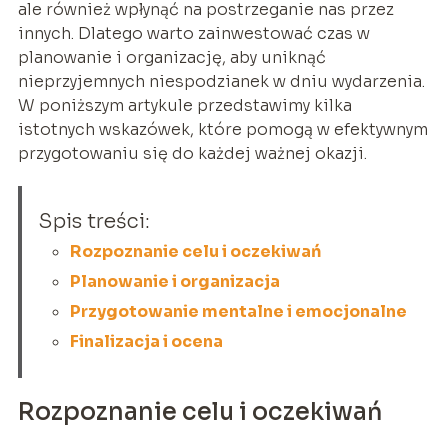
ale również wpłynąć na postrzeganie nas przez
innych. Dlatego warto zainwestować czas w
planowanie i organizację, aby uniknąć
nieprzyjemnych niespodzianek w dniu wydarzenia.
W poniższym artykule przedstawimy kilka
istotnych wskazówek, które pomogą w efektywnym
przygotowaniu się do każdej ważnej okazji.
Spis treści:
Rozpoznanie celu i oczekiwań
Planowanie i organizacja
Przygotowanie mentalne i emocjonalne
Finalizacja i ocena
Rozpoznanie celu i oczekiwań