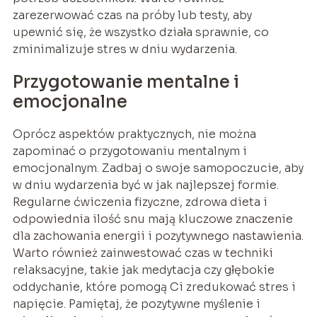
zarezerwować czas na próby lub testy, aby
upewnić się, że wszystko działa sprawnie, co
zminimalizuje stres w dniu wydarzenia.
Przygotowanie mentalne i
emocjonalne
Oprócz aspektów praktycznych, nie można
zapominać o przygotowaniu mentalnym i
emocjonalnym. Zadbaj o swoje samopoczucie, aby
w dniu wydarzenia być w jak najlepszej formie.
Regularne ćwiczenia fizyczne, zdrowa dieta i
odpowiednia ilość snu mają kluczowe znaczenie
dla zachowania energii i pozytywnego nastawienia.
Warto również zainwestować czas w techniki
relaksacyjne, takie jak medytacja czy głębokie
oddychanie, które pomogą Ci zredukować stres i
napięcie. Pamiętaj, że pozytywne myślenie i