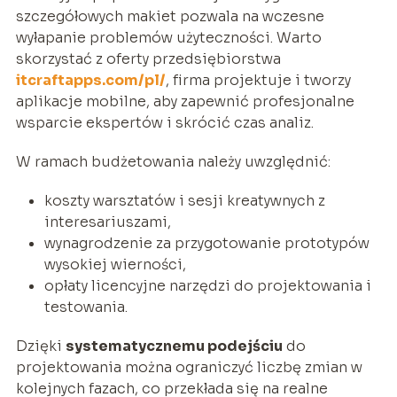
szczegółowych makiet pozwala na wczesne
wyłapanie problemów użyteczności. Warto
skorzystać z oferty przedsiębiorstwa
itcraftapps.com/pl/
, firma projektuje i tworzy
aplikacje mobilne, aby zapewnić profesjonalne
wsparcie ekspertów i skrócić czas analiz.
W ramach budżetowania należy uwzględnić:
koszty warsztatów i sesji kreatywnych z
interesariuszami,
wynagrodzenie za przygotowanie prototypów
wysokiej wierności,
opłaty licencyjne narzędzi do projektowania i
testowania.
Dzięki
systematycznemu podejściu
do
projektowania można ograniczyć liczbę zmian w
kolejnych fazach, co przekłada się na realne