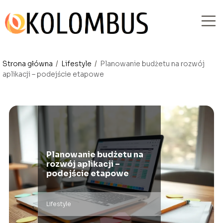
Strona główna
/
Lifestyle
/
Planowanie budżetu na rozwój
aplikacji – podejście etapowe
Planowanie budżetu na
rozwój aplikacji –
podejście etapowe
Lifestyle