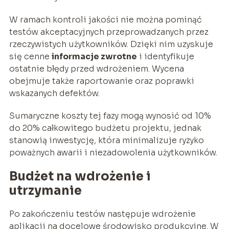
W ramach kontroli jakości nie można pominąć
testów akceptacyjnych przeprowadzanych przez
rzeczywistych użytkowników. Dzięki nim uzyskuje
się cenne
informacje zwrotne
i identyfikuje
ostatnie błędy przed wdrożeniem. Wycena
obejmuje także raportowanie oraz poprawki
wskazanych defektów.
Sumaryczne koszty tej fazy mogą wynosić od 10%
do 20% całkowitego budżetu projektu, jednak
stanowią inwestycję, która minimalizuje ryzyko
poważnych awarii i niezadowolenia użytkowników.
Budżet na wdrożenie i
utrzymanie
Po zakończeniu testów następuje wdrożenie
aplikacji na docelowe środowisko produkcyjne. W