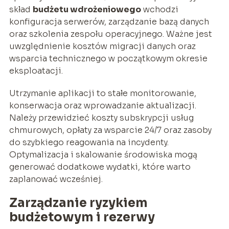
skład
budżetu wdrożeniowego
wchodzi
konfiguracja serwerów, zarządzanie bazą danych
oraz szkolenia zespołu operacyjnego. Ważne jest
uwzględnienie kosztów migracji danych oraz
wsparcia technicznego w początkowym okresie
eksploatacji.
Utrzymanie aplikacji to stałe monitorowanie,
konserwacja oraz wprowadzanie aktualizacji.
Należy przewidzieć koszty subskrypcji usług
chmurowych, opłaty za wsparcie 24/7 oraz zasoby
do szybkiego reagowania na incydenty.
Optymalizacja i skalowanie środowiska mogą
generować dodatkowe wydatki, które warto
zaplanować wcześniej.
Zarządzanie ryzykiem
budżetowym i rezerwy