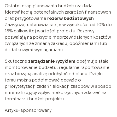
Ostatni etap planowania budżetu zakłada
identyfikację potencjalnych zagrożeń finansowych
oraz przygotowanie
rezerw budżetowych
.
Zazwyczaj ustanawia się je w wysokości od 10% do
15% całkowitej wartości projektu. Rezerwy
pozwalają na pokrycie nieprzewidzianych kosztów
związanych ze zmianą zakresu, opóźnieniami lub
dodatkowymi wymaganiami.
Skuteczne
zarządzanie ryzykiem
obejmuje stałe
monitorowanie budżetu, regularne raportowanie
oraz bieżącą analizę odchyleń od planu. Dzięki
temu można podejmować decyzje o
priorytetyzacji zadań i alokacji zasobów w sposób
minimalizujący wpływ niekorzystnych zdarzeń na
terminarz i budżet projektu.
Artykuł sponsorowany