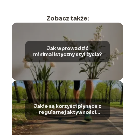
Zobacz także:
Jak wprowadzić
minimalistyczny styl życia?
Jakie są korzyści płynące z
regularnej aktywności
fizycznej?