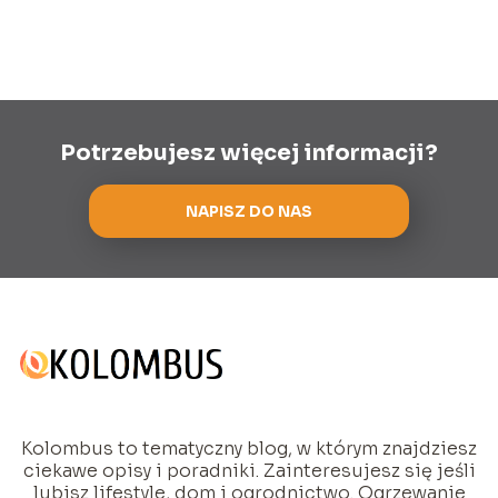
Potrzebujesz więcej informacji?
NAPISZ DO NAS
Kolombus to tematyczny blog, w którym znajdziesz
ciekawe opisy i poradniki. Zainteresujesz się jeśli
lubisz lifestyle, dom i ogrodnictwo. Ogrzewanie