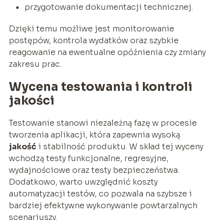
przygotowanie dokumentacji technicznej.
Dzięki temu możliwe jest monitorowanie
postępów, kontrola wydatków oraz szybkie
reagowanie na ewentualne opóźnienia czy zmiany
zakresu prac.
Wycena testowania i kontroli
jakości
Testowanie stanowi niezależną fazę w procesie
tworzenia aplikacji, która zapewnia wysoką
jakość
i stabilność produktu. W skład tej wyceny
wchodzą testy funkcjonalne, regresyjne,
wydajnościowe oraz testy bezpieczeństwa.
Dodatkowo, warto uwzględnić koszty
automatyzacji testów, co pozwala na szybsze i
bardziej efektywne wykonywanie powtarzalnych
scenariuszy.