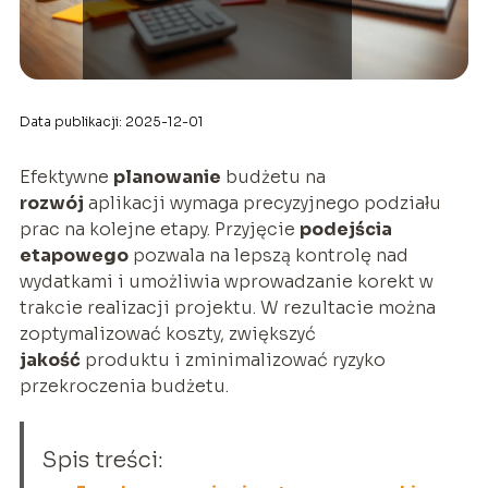
Data publikacji: 2025-12-01
Efektywne
planowanie
budżetu na
rozwój
aplikacji wymaga precyzyjnego podziału
prac na kolejne etapy. Przyjęcie
podejścia
etapowego
pozwala na lepszą kontrolę nad
wydatkami i umożliwia wprowadzanie korekt w
trakcie realizacji projektu. W rezultacie można
zoptymalizować koszty, zwiększyć
jakość
produktu i zminimalizować ryzyko
przekroczenia budżetu.
Spis treści: