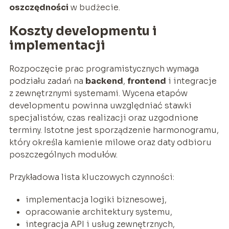
oszczędności
w budżecie.
Koszty developmentu i
implementacji
Rozpoczęcie prac programistycznych wymaga
podziału zadań na
backend
,
frontend
i integracje
z zewnętrznymi systemami. Wycena etapów
developmentu powinna uwzględniać stawki
specjalistów, czas realizacji oraz uzgodnione
terminy. Istotne jest sporządzenie harmonogramu,
który określa kamienie milowe oraz daty odbioru
poszczególnych modułów.
Przykładowa lista kluczowych czynności:
implementacja logiki biznesowej,
opracowanie architektury systemu,
integracja API i usług zewnętrznych,