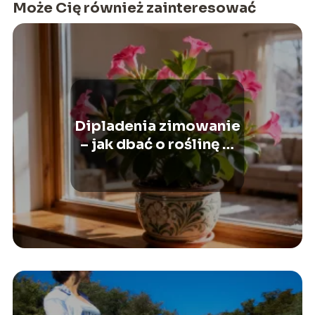
Może Cię również zainteresować
Dipladenia zimowanie
– jak dbać o roślinę w
domu?