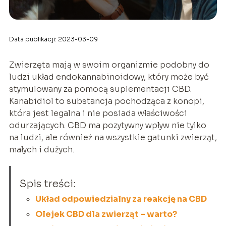
Data publikacji: 2023-03-09
Zwierzęta mają w swoim organizmie podobny do
ludzi układ endokannabinoidowy, który może być
stymulowany za pomocą suplementacji CBD.
Kanabidiol to substancja pochodząca z konopi,
która jest legalna i nie posiada właściwości
odurzających. CBD ma pozytywny wpływ nie tylko
na ludzi, ale również na wszystkie gatunki zwierząt,
małych i dużych.
Spis treści:
Układ odpowiedzialny za reakcję na CBD
Olejek CBD dla zwierząt – warto?