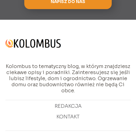
NAPISZ DO NAS
Kolombus to tematyczny blog, w którym znajdziesz
ciekawe opisy i poradniki. Zainteresujesz się jeśli
lubisz lifestyle, dom i ogrodnictwo. Ogrzewanie
domu oraz budownictwo również nie będą Ci
obce.
REDAKCJA
KONTAKT