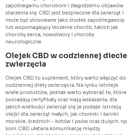
zapobieganiu chorobom i złagodzeniu objawów
starzenia się. CBD jest bezpieczne dla zwierząt i
może być stosowane jako środek zapobiegawczy
lub wspomagający leczenie chorób, takich jak
choroby serca, nowotwory i choroby
neurologiczne.
Olejek CBD w codziennej diecie
zwierzęcia
Olejek CBD to suplement, który warto włączyć do
codziennej diety zwierzęcia. Na rynku istnieje
wiele produktów, jednak warto wybierać te, które
posiadają certyfikaty oraz mają wskazania, dla
jakich wielkości zwierząt się je podaje. Istnieją
olejki dla zwierząt małych, jak chomiki i świnki
morskie, średnich – kotów i psów oraz dużych, np.
koni. CBD ułatwia komunikację między