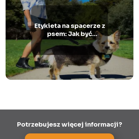
Etykieta na spacerze z
psem: Jak być
odpowiedzialnym
właścicielem
Potrzebujesz więcej informacji?