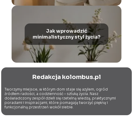
Jak wprowadzić
minimalistyczny styl życia?
Redakcja kolombus.pl
Tworzymy miejsce, w którym dom staje się azylem, ogród
źródłem radości, a codzienność – sztuką życia. Nasz
doświadczony zespół dzieli się rzetelną wiedzą, praktycznymi
poradami i inspiracjami, które pomagają tworzyć piękną i
funkcjonalną przestrzeń wokół siebie.