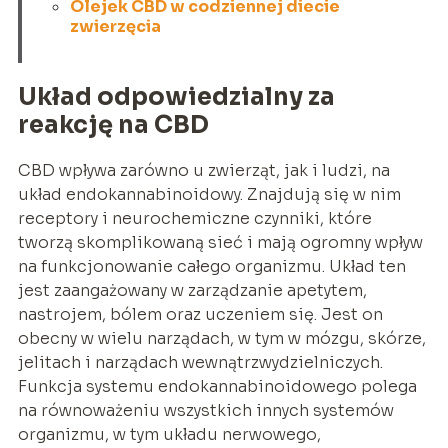
Olejek CBD w codziennej diecie
zwierzęcia
Układ odpowiedzialny za
reakcję na CBD
CBD wpływa zarówno u zwierząt, jak i ludzi, na
układ endokannabinoidowy. Znajdują się w nim
receptory i neurochemiczne czynniki, które
tworzą skomplikowaną sieć i mają ogromny wpływ
na funkcjonowanie całego organizmu. Układ ten
jest zaangażowany w zarządzanie apetytem,
nastrojem, bólem oraz uczeniem się. Jest on
obecny w wielu narządach, w tym w mózgu, skórze,
jelitach i narządach wewnątrzwydzielniczych.
Funkcja systemu endokannabinoidowego polega
na równoważeniu wszystkich innych systemów
organizmu, w tym układu nerwowego,