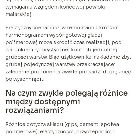
wymagania względem końcowej powłoki
malarskiej.
Praktyczny scenariusz: w remontach z krótkim
harmonogramem wybór gotowej gładzi
polimerowej może skrócić czas realizacji, pod
warunkiem rygorystycznej kontroli jednolitej
grubości warstw. Błąd użytkownika: nakładanie zbyt
grubej pojedynczej warstwy przekraczającej
zalecenie producenta zwykle prowadzi do pęknięć
po wyschnięciu.
Na czym zwykle polegają różnice
między dostępnymi
rozwiązaniami?
Różnice dotyczą składu (gips, cement, spoiwa
polimerowe), elastyczności, przyczepności i