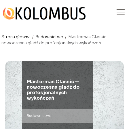
Strona główna
/
Budownictwo
/
Mastermas Classic —
nowoczesna gładź do profesjonalnych wykończeń
Mastermas Classic —
nowoczesna gładź do
profesjonalnych
wykończeń
Budownictwo