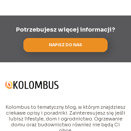
Potrzebujesz więcej informacji?
NAPISZ DO NAS
Kolombus to tematyczny blog, w którym znajdziesz
ciekawe opisy i poradniki. Zainteresujesz się jeśli
lubisz lifestyle, dom i ogrodnictwo. Ogrzewanie
domu oraz budownictwo również nie będą Ci
obce.