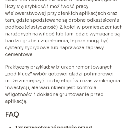
liczy się szybkość i możliwość pracy
wielowarstwowej przy cienkich aplikacjach oraz
tam, gdzie spodziewane są drobne odkształcenia
podłoża (elastyczność). Z kolei w pomieszczeniach
narażonych na wilgoć lub tam, gdzie wymagane są
bardzo grube uzupełnienia, lepsze mogą być
systemy hybrydowe lub naprawcze zaprawy
cementowe.
Praktyczny przykład: w biurach remontowanych
„pod klucz” wybór gotowej gładzi polimerowej
może zmniejszyć liczbę etapów i czas zamknięcia
inwestycji, ale warunkiem jest kontrola
wilgotności i dokładne gruntowanie przed
aplikacją.
FAQ
Jak przygotować podłoże przed