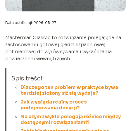
Data publikacji: 2026-05-27
Mastermas Classic to rozwiązanie polegające na
zastosowaniu gotowej gładzi szpachlowej
polimerowej do wyrównywania i wykańczania
powierzchni wewnętrznych.
Spis treści:
Dlaczego ten problem w praktyce bywa
bardziej złożony niż się wydaje?
Jak wygląda realny proces
podejmowania decyzji?
Na czym zwykle polegają różnice między
dostępnymi rozwiązaniami?