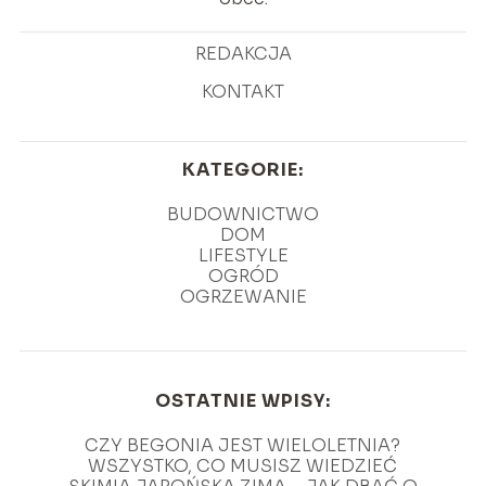
REDAKCJA
KONTAKT
KATEGORIE:
BUDOWNICTWO
DOM
LIFESTYLE
OGRÓD
OGRZEWANIE
OSTATNIE WPISY:
CZY BEGONIA JEST WIELOLETNIA?
WSZYSTKO, CO MUSISZ WIEDZIEĆ