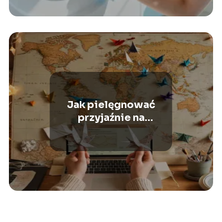
Jak pielęgnować
przyjaźnie na
odległość?