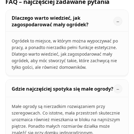
FAQ – najczęściej zadawane pytania
Dlaczego warto wiedzieć, jak
zagospodarować mały ogródek?
Ogródek to miejsce, w którym można wypoczywać po
pracy, a ponadto nierzadko pełni funkcje estetyczne.
Dlatego warto wiedzieć, jak zagospodarować mały
ogródek, aby móc stworzyć takie, które zachwycą nie
tylko gości, ale również domowników.
Gdzie najczęściej spotyka się małe ogrody?
Małe ogrody są nierzadkim rozwiązaniem przy
szeregowcach. Co istotne, mała przestrzeń skutecznie
urozmaica również mieszkania w bloku na najniższym
piętrze. Ponadto małych rozmiarów działka może
znaleźć się przy domku jednorodzinnym.