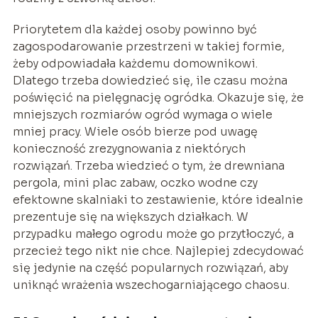
Priorytetem dla każdej osoby powinno być
zagospodarowanie przestrzeni w takiej formie,
żeby odpowiadała każdemu domownikowi.
Dlatego trzeba dowiedzieć się, ile czasu można
poświęcić na pielęgnację ogródka. Okazuje się, że
mniejszych rozmiarów ogród wymaga o wiele
mniej pracy. Wiele osób bierze pod uwagę
konieczność zrezygnowania z niektórych
rozwiązań. Trzeba wiedzieć o tym, że drewniana
pergola, mini plac zabaw, oczko wodne czy
efektowne skalniaki to zestawienie, które idealnie
prezentuje się na większych działkach. W
przypadku małego ogrodu może go przytłoczyć, a
przecież tego nikt nie chce. Najlepiej zdecydować
się jedynie na część popularnych rozwiązań, aby
uniknąć wrażenia wszechogarniającego chaosu.