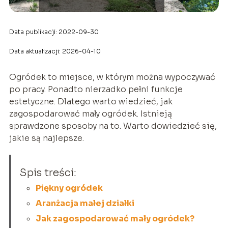
Data publikacji: 2022-09-30
Data aktualizacji: 2026-04-10
Ogródek to miejsce, w którym można wypoczywać
po pracy. Ponadto nierzadko pełni funkcje
estetyczne. Dlatego warto wiedzieć, jak
zagospodarować mały ogródek. Istnieją
sprawdzone sposoby na to. Warto dowiedzieć się,
jakie są najlepsze.
Spis treści:
Piękny ogródek
Aranżacja małej działki
Jak zagospodarować mały ogródek?