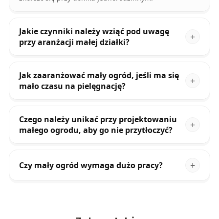
Jakie czynniki należy wziąć pod uwagę
przy aranżacji małej działki?
Jak zaaranżować mały ogród, jeśli ma się
mało czasu na pielęgnację?
Czego należy unikać przy projektowaniu
małego ogrodu, aby go nie przytłoczyć?
Czy mały ogród wymaga dużo pracy?