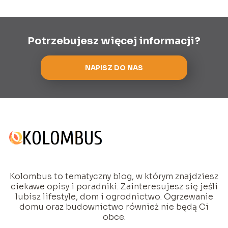
Potrzebujesz więcej informacji?
NAPISZ DO NAS
Kolombus to tematyczny blog, w którym znajdziesz
ciekawe opisy i poradniki. Zainteresujesz się jeśli
lubisz lifestyle, dom i ogrodnictwo. Ogrzewanie
domu oraz budownictwo również nie będą Ci
obce.