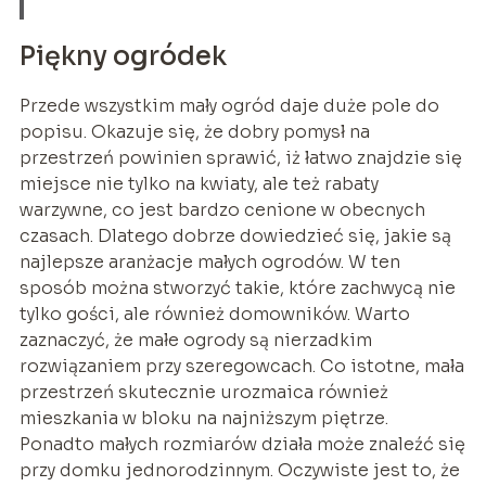
Piękny ogródek
Przede wszystkim mały ogród daje duże pole do
popisu. Okazuje się, że dobry pomysł na
przestrzeń powinien sprawić, iż łatwo znajdzie się
miejsce nie tylko na kwiaty, ale też rabaty
warzywne, co jest bardzo cenione w obecnych
czasach. Dlatego dobrze dowiedzieć się, jakie są
najlepsze aranżacje małych ogrodów. W ten
sposób można stworzyć takie, które zachwycą nie
tylko gości, ale również domowników. Warto
zaznaczyć, że małe ogrody są nierzadkim
rozwiązaniem przy szeregowcach. Co istotne, mała
przestrzeń skutecznie urozmaica również
mieszkania w bloku na najniższym piętrze.
Ponadto małych rozmiarów działa może znaleźć się
przy domku jednorodzinnym. Oczywiste jest to, że