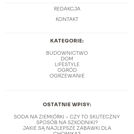
REDAKCJA
KONTAKT
KATEGORIE:
BUDOWNICTWO
DOM
LIFESTYLE
OGRÓD
OGRZEWANIE
OSTATNIE WPISY:
SODA NA ZIEMIÓRKI – CZY TO SKUTECZNY
SPOSÓB NA SZKODNIKI?
JAKIE SĄ NAJLEPSZE ZABAWKI DLA
CHOMIKA?