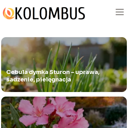
Cebula dymka Sturon – uprawa,
sadzenie, pielęgnacja