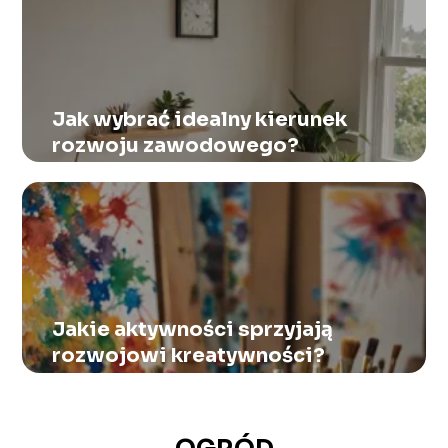
Jak wybrać idealny kierunek
rozwoju zawodowego?
Jakie aktywności sprzyjają
rozwojowi kreatywności?