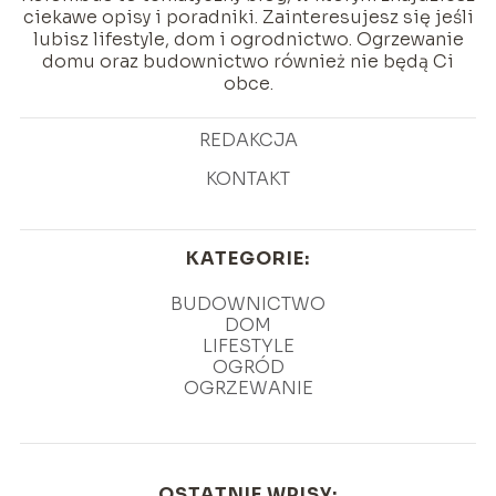
ciekawe opisy i poradniki. Zainteresujesz się jeśli
lubisz lifestyle, dom i ogrodnictwo. Ogrzewanie
domu oraz budownictwo również nie będą Ci
obce.
REDAKCJA
KONTAKT
KATEGORIE:
BUDOWNICTWO
DOM
LIFESTYLE
OGRÓD
OGRZEWANIE
OSTATNIE WPISY: