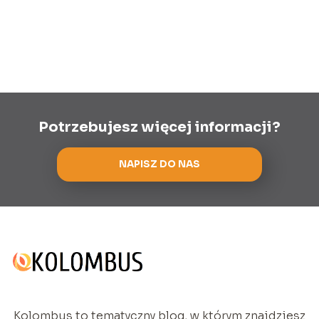
Potrzebujesz więcej informacji?
NAPISZ DO NAS
Kolombus to tematyczny blog, w którym znajdziesz